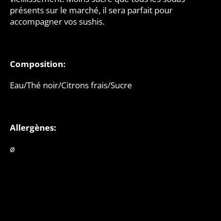
présents sur le marché, il sera parfait pour
accompagner vos sushis.
Composition:
Eau/Thé noir/Citrons frais/Sucre
Allergènes:
ø