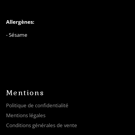
Allergènes:
- Sésame
Mentions
Politique de confidentialité
Mentions légales
Conditions générales de vente