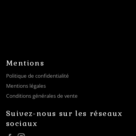
Mentions
Politique de confidentialité
Mentions légales
Conditions générales de vente
Suivez-nous sur les réseaux
sociaux
Facebook
Instagram