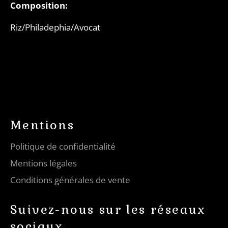
Composition:
Riz/Philadephia/Avocat
Mentions
Politique de confidentialité
Mentions légales
Conditions générales de vente
Suivez-nous sur les réseaux
sociaux