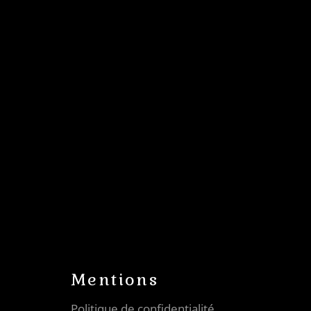
Mentions
Politique de confidentialité