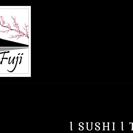
l SUSHI l