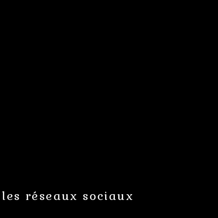
 les réseaux sociaux